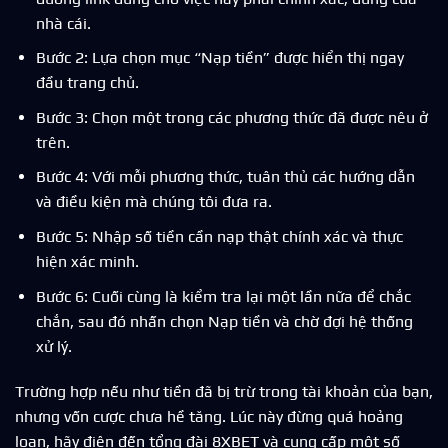
nhà cái.
Bước 2: Lựa chọn mục “Nạp tiền” được hiển thị ngay
đầu trang chủ.
Bước 3: Chọn một trong các phương thức đã được nêu ở
trên.
Bước 4: Với mỗi phương thức, tuân thủ các hướng dẫn
và điều kiện mà chúng tôi đưa ra.
Bước 5: Nhập số tiền cần nạp thật chính xác và thực
hiện xác minh.
Bước 6: Cuối cùng là kiểm tra lại một lần nữa để chắc
chắn, sau đó nhấn chọn Nạp tiền và chờ đợi hệ thống
xử lý.
Trường hợp nếu như tiền đã bị trừ trong tài khoản của bạn,
nhưng vốn cược chưa hề tăng. Lúc này đừng quá hoảng
loạn, hãy điện đến tổng đài 8XBET và cung cấp một số