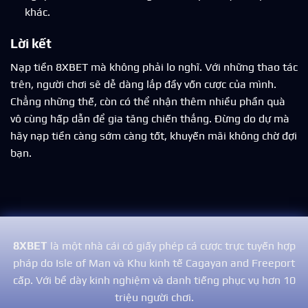
khác.
Lời kết
Nạp tiền 8XBET
mà không phải lo nghĩ. Với những thao tác
trên, người chơi sẽ dễ dàng lắp đầy vốn cược của mình.
Chẳng những thế, còn có thể nhận thêm nhiều phần quà
vô cùng hấp dẫn để gia tăng chiến thắng. Đừng do dự mà
hãy nạp tiền càng sớm càng tốt, khuyến mãi không chờ đợi
bạn.
8XBET
là một nhà cái có giấy phép cá cược trực tuyến hợp
pháp do Isle of Man và Khu kinh tế Cagayan and Freeport
cấp. Với bề dày kinh nghiệm và danh tiếng phục vụ hơn 10
triệu người chơi.