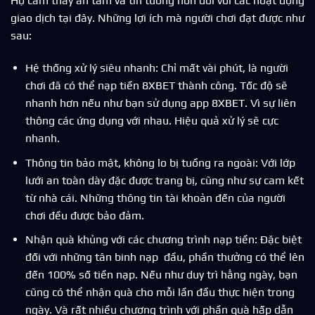
Họ cảm thấy an tâm và tin tưởng hơn đối với các hoạt động
giao dịch tại đây. Những lợi ích mà người chơi đạt được như
sau:
Hệ thống xử lý siêu nhanh: Chỉ mất vài phút, là người
chơi đã có thể nạp tiền 8XBET thành công. Tốc độ sẽ
nhanh hơn nếu như bạn sử dụng app 8XBET. Vì sự liên
thông các ứng dụng với nhau. Hiệu quả xử lý sẽ cực
nhanh.
Thông tin bảo mật, không lo bị tuồng ra ngoài: Với lớp
lưới an toàn dày đặc được trang bị, cũng như sự cam kết
từ nhà cái. Những thông tin tài khoản đến của người
chơi đều được bảo đảm.
Nhận quà khủng với các chương trình nạp tiền: Đặc biệt
đối với những tân binh nạp đầu, phần thưởng có thể lên
đến 100% số tiền nạp. Nếu như duy trì hằng ngày, bạn
cũng có thể nhận quà cho mỗi lần đầu thực hiện trong
ngày. Và rất nhiều chương trình với phần quà hấp dẫn