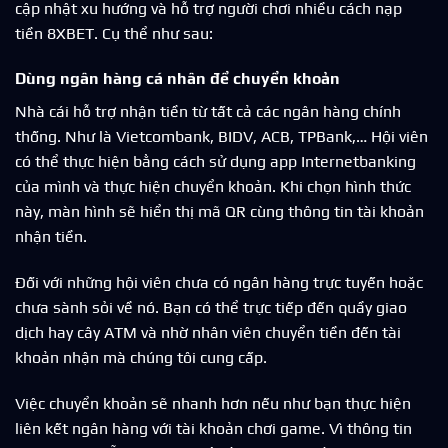
cập nhật xu hướng và hỗ trợ người chơi nhiều cách nạp
tiền 8XBET. Cụ thể như sau:
Dùng ngân hàng cá nhân để chuyển khoản
Nhà cái hỗ trợ nhận tiền từ tất cả các ngân hàng chính
thống. Như là Vietcombank, BIDV, ACB, TPBank,… Hội viên
có thể thực hiện bằng cách sử dụng app Internetbanking
của mình và thực hiện chuyển khoản. Khi chọn hình thức
này, màn hình sẽ hiển thị mã QR cùng thông tin tài khoản
nhận tiền.
Đối với những hội viên chưa có ngân hàng trực tuyến hoặc
chưa sành sỏi về nó. Bạn có thể trực tiếp đến quầy giao
dịch hay cây ATM và nhờ nhân viên chuyển tiền đến tài
khoản nhận mà chúng tôi cung cấp.
Việc chuyển khoản sẽ nhanh hơn nếu như bạn thực hiện
liên kết ngân hàng với tài khoản chơi game. Vì thông tin