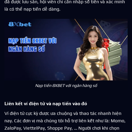
đã được lưu sẵn, hội viên chỉ cần nhập số tiền và xác minh
là có thể nạp tiền dễ dàng.
Nạp tiền 8XBET với ngân hàng số
Liên kết ví điện tử và nạp tiền vào đó
Ví điện tử cực kỳ được ưa chuộng và thao tác nhanh hiện
nay. Các đơn vị mà chúng tôi hỗ trợ liên kết như là: Momo,
ZaloPay, ViettelPay, Shoppe Pay, … Người chơi khi chọn