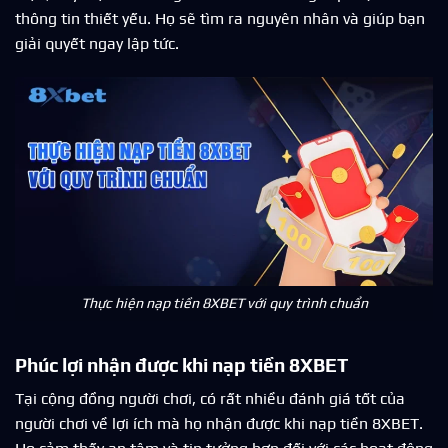
thông tin thiết yếu. Họ sẽ tìm ra nguyên nhân và giúp bạn
giải quyết ngay lập tức.
Thực hiện nạp tiền 8XBET với quy trình chuẩn
Phúc lợi nhận được khi nạp tiền 8XBET
Tại cộng đồng người chơi, có rất nhiều đánh giá tốt của
người chơi về lợi ích mà họ nhận được khi nạp tiền 8XBET.