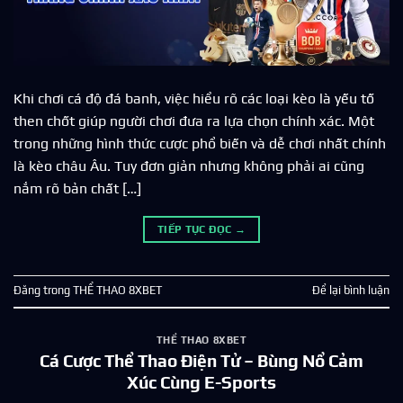
Khi chơi cá độ đá banh, việc hiểu rõ các loại kèo là yếu tố
then chốt giúp người chơi đưa ra lựa chọn chính xác. Một
trong những hình thức cược phổ biến và dễ chơi nhất chính
là kèo châu Âu. Tuy đơn giản nhưng không phải ai cũng
nắm rõ bản chất […]
TIẾP TỤC ĐỌC
→
Đăng trong
THỂ THAO 8XBET
Để lại bình luận
THỂ THAO 8XBET
Cá Cược Thể Thao Điện Tử – Bùng Nổ Cảm
Xúc Cùng E-Sports